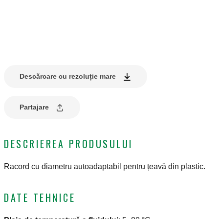
Descărcare cu rezoluție mare
Partajare
DESCRIEREA PRODUSULUI
Racord cu diametru autoadaptabil pentru țeavă din plastic.
DATE TEHNICE