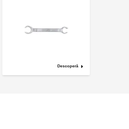
Descoperă