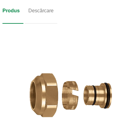
Produs
Descărcare