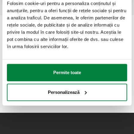
Folosim cookie-uri pentru a personaliza conținutul și
anunțurile, pentru a oferi funcții de rețele sociale și pentru
a analiza traficul. De asemenea, le oferim partenerilor de
rețele sociale, de publicitate și de analize informații cu
privire la modul în care folosiți site-ul nostru. Aceștia le
pot combina cu alte informații oferite de dvs. sau culese
în urma folosirii serviciilor lor.
Permite toate
Personalizează