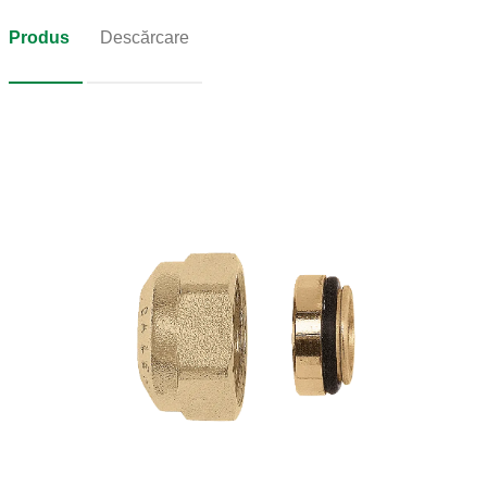
Produs
Descărcare