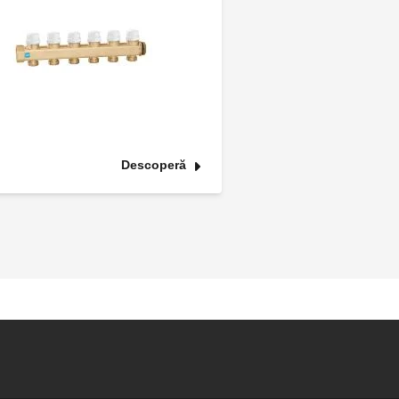
Descoperă