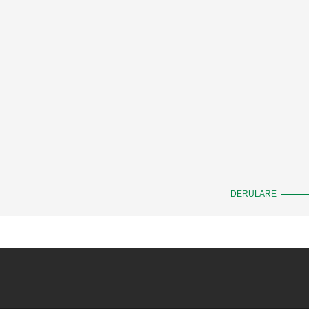
DERULARE