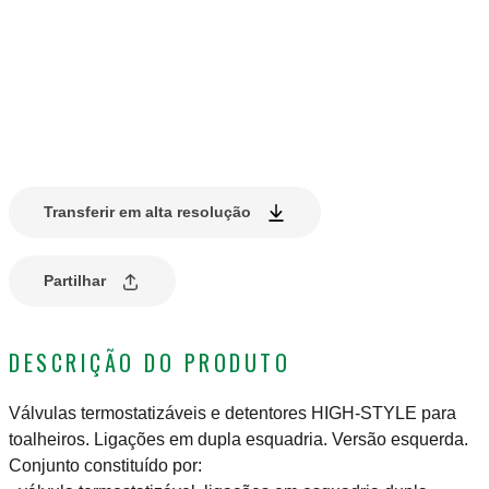
Transferir em alta resolução
Partilhar
DESCRIÇÃO DO PRODUTO
Válvulas termostatizáveis e detentores HIGH-STYLE para
toalheiros. Ligações em dupla esquadria. Versão esquerda.
Conjunto constituído por: