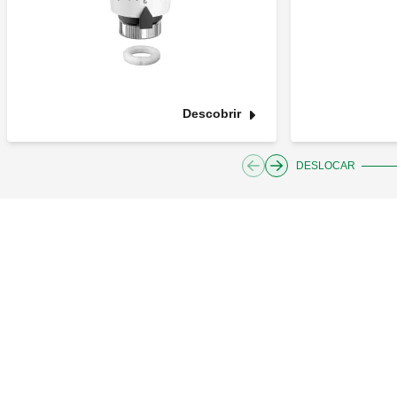
Descobrir
DESLOCAR