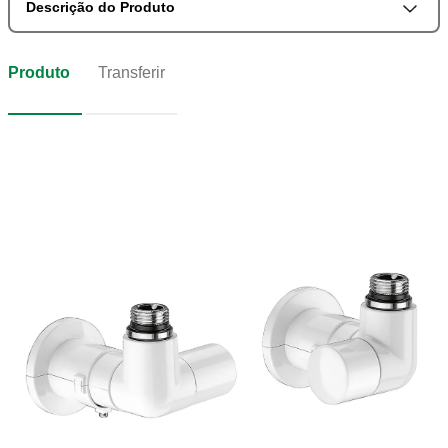
Descrição do Produto
Produto
Transferir