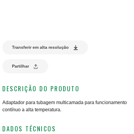
Transferir em alta resolução
Partilhar
DESCRIÇÃO DO PRODUTO
Adaptador para tubagem multicamada para funcionamento
contínuo a alta temperatura.
DADOS TÉCNICOS