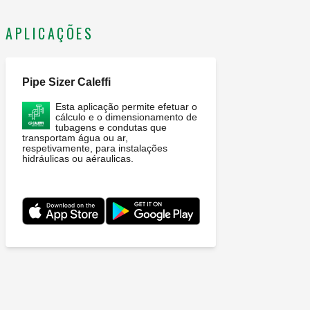
APLICAÇÕES
Pipe Sizer Caleffi
Esta aplicação permite efetuar o
cálculo e o dimensionamento de
tubagens e condutas que
transportam água ou ar,
respetivamente, para instalações
hidráulicas ou aéraulicas.