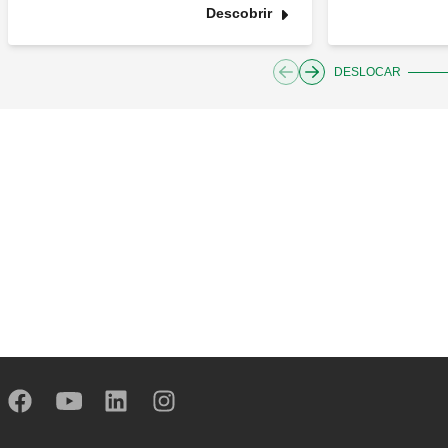
Descobrir
DESLOCAR