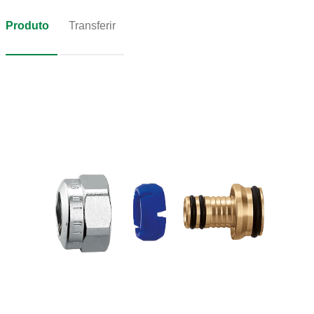
Produto
Transferir