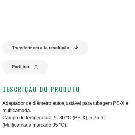
Transferir em alta resolução
Partilhar
DESCRIÇÃO DO PRODUTO
Adaptador de diâmetro autoajustável para tubagem PE-X e
multicamada.
Campo de temperatura: 5–80 °C (PE-X); 5-75 °C
(Multicamada marcado 95 °C).