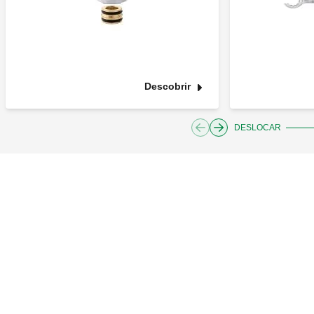
Descobrir
DESLOCAR