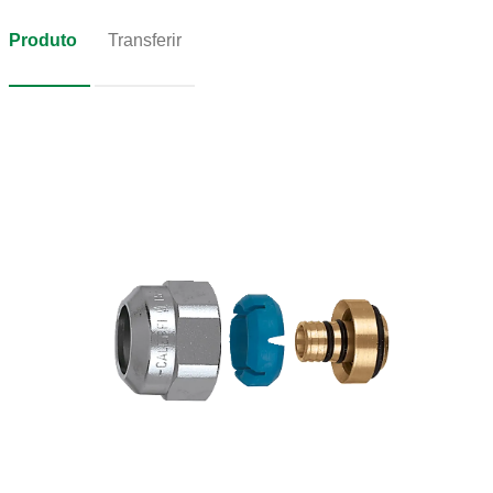
Produto
Transferir