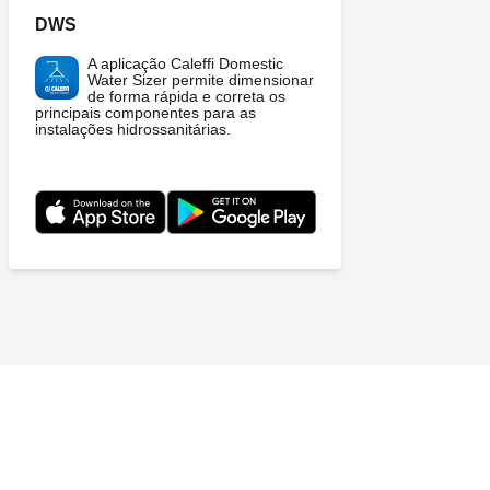
DWS
A aplicação Caleffi Domestic
Water Sizer permite dimensionar
de forma rápida e correta os
principais componentes para as
instalações hidrossanitárias.