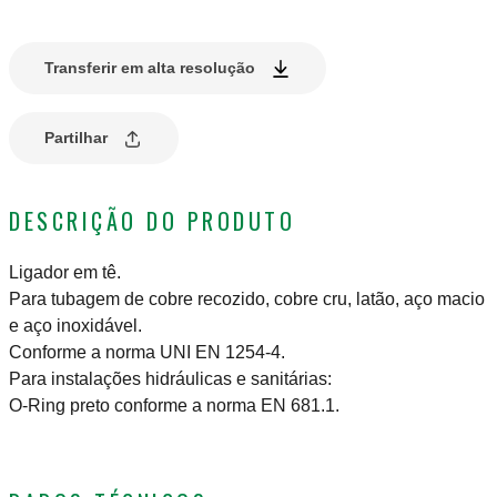
Transferir em alta resolução
Partilhar
DESCRIÇÃO DO PRODUTO
Ligador em tê.
Para tubagem de cobre recozido, cobre cru, latão, aço macio
e aço inoxidável.
Conforme a norma UNI EN 1254-4.
Para instalações hidráulicas e sanitárias:
O-Ring preto conforme a norma EN 681.1.