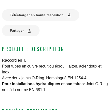
Télécharger en haute résolution
Partager
PRODUIT : DESCRIPTION
Raccord en T.
Pour tubes en cuivre recuit ou écroui, laiton, acier doux et
inox.
Avec deux joints O-Ring. Homologué EN 1254-4.
Pour installations hydrauliques et sanitaires:
Joint O-Ring
noir à la norme EN 681.1.