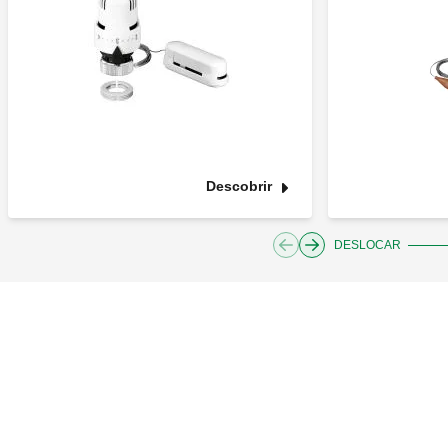
Descobrir
DESLOCAR