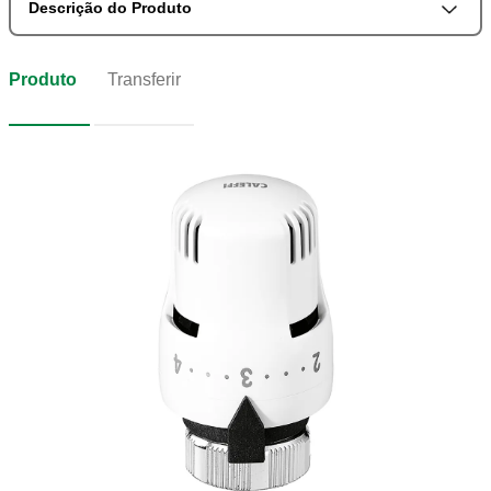
Descrição do Produto
Produto
Transferir