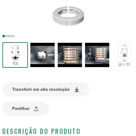
Transferir em alta resolução
Partilhar
DESCRIÇÃO DO PRODUTO