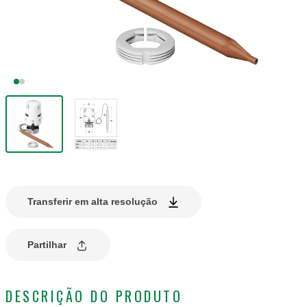
Transferir em alta resolução
Partilhar
DESCRIÇÃO DO PRODUTO