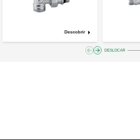
Descobrir
DESLOCAR