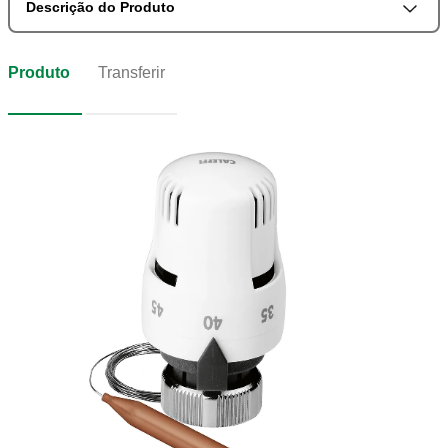
Descrição do Produto
Produto
Transferir