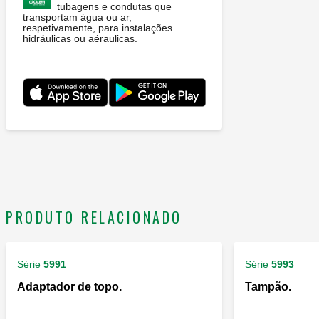
tubagens e condutas que
transportam água ou ar,
respetivamente, para instalações
hidráulicas ou aéraulicas.
PRODUTO RELACIONADO
Série
5991
Série
5993
Adaptador de topo.
Tampão.