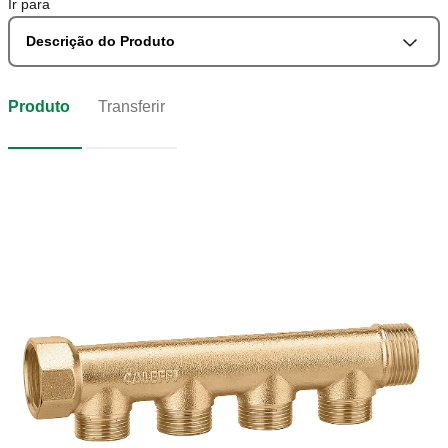
Ir para
Descrição do Produto
Produto
Transferir