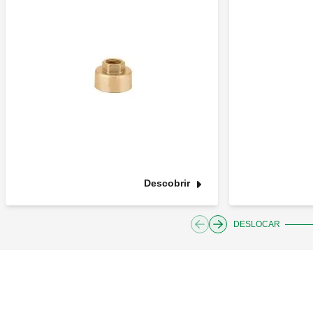
Descobrir
DESLOCAR