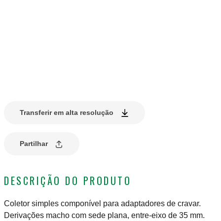
Transferir em alta resolução
Partilhar
DESCRIÇÃO DO PRODUTO
Coletor simples componível para adaptadores de cravar.
Derivações macho com sede plana, entre-eixo de 35 mm.