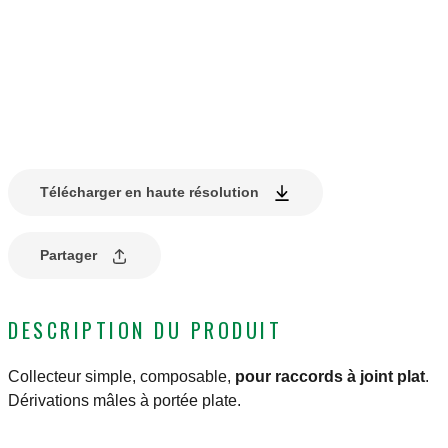
Télécharger en haute résolution
Partager
DESCRIPTION DU PRODUIT
Collecteur simple, composable,
pour raccords à joint plat
.
Dérivations mâles à portée plate.