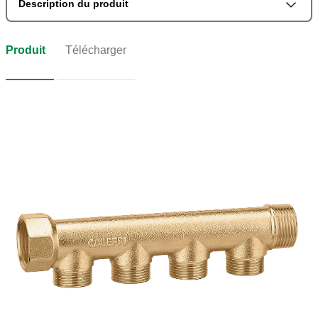
Description du produit
Produit
Télécharger