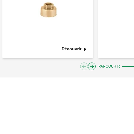
Découvrir
PARCOURIR