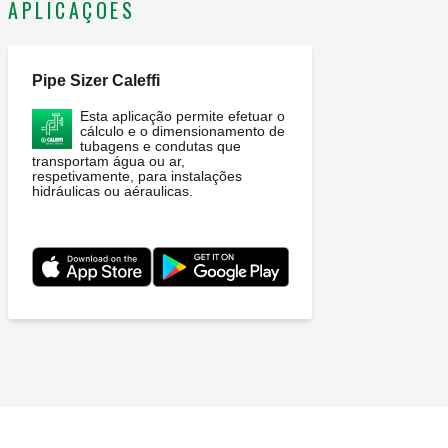
APLICAÇÕES
Pipe Sizer Caleffi
Esta aplicação permite efetuar o
cálculo e o dimensionamento de
tubagens e condutas que
transportam água ou ar,
respetivamente, para instalações
hidráulicas ou aéraulicas.