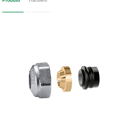
Produto
Transferir