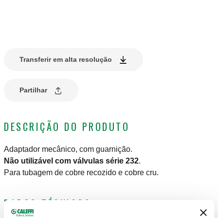
Transferir em alta resolução
Partilhar
DESCRIÇÃO DO PRODUTO
Adaptador mecânico, com guarnição.
Não utilizável com válvulas série 232
.
Para tubagem de cobre recozido e cobre cru.
DADOS TÉCNICOS