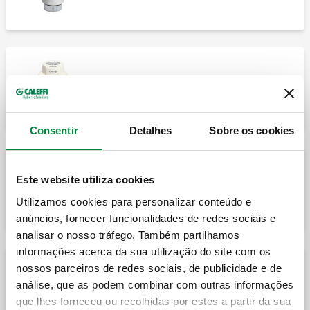
Atuador termoelétrico.
Consentir
Detalhes
Sobre os cookies
Este website utiliza cookies
Atuador termoelétrico commicrointerruptor
auxiliar.
Utilizamos cookies para personalizar conteúdo e
anúncios, fornecer funcionalidades de redes sociais e
analisar o nosso tráfego. Também partilhamos
informações acerca da sua utilização do site com os
nossos parceiros de redes sociais, de publicidade e de
análise, que as podem combinar com outras informações
Atuador termoelétrico.
que lhes forneceu ou recolhidas por estes a partir da sua