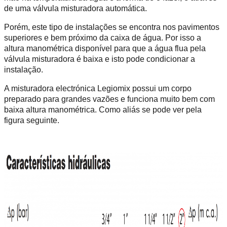
de uma válvula misturadora automática.
Porém, este tipo de instalações se encontra nos pavimentos
superiores e bem próximo da caixa de água. Por isso a
altura manométrica disponível para que a água flua pela
válvula misturadora é baixa e isto pode condicionar a
instalação.
A misturadora electrónica Legiomix possui um corpo
preparado para grandes vazões e funciona muito bem com
baixa altura manométrica. Como aliás se pode ver pela
figura seguinte.