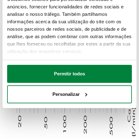
anúncios, fornecer funcionalidades de redes sociais e
analisar o nosso tráfego. Também partilhamos
informações acerca da sua utilização do site com os
nossos parceiros de redes sociais, de publicidade e de
análise, que as podem combinar com outras informações
que lhes forneceu ou recolhidas por estes a partir da sua
utilização dos respetivos serviços.
Permitir todos
Personalizar