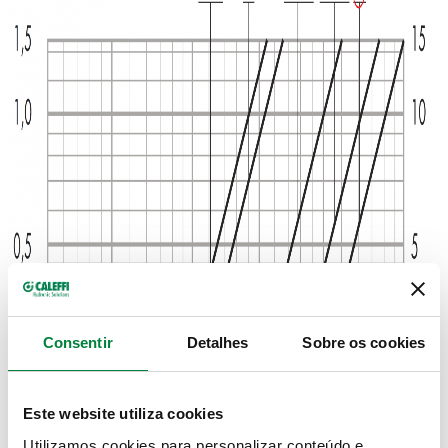
Consentir
Detalhes
Sobre os cookies
Este website utiliza cookies
Utilizamos cookies para personalizar conteúdo e