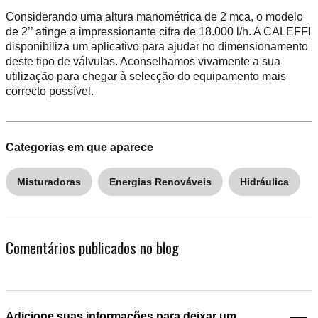
Considerando uma altura manométrica de 2 mca, o modelo
de 2’’ atinge a impressionante cifra de 18.000 l/h. A CALEFFI
disponibiliza um aplicativo para ajudar no dimensionamento
deste tipo de válvulas. Aconselhamos vivamente a sua
utilização para chegar à selecção do equipamento mais
correcto possível.
Categorias em que aparece
Misturadoras
Energias Renováveis
Hidráulica
Comentários publicados no blog
Adicione suas informações para deixar um