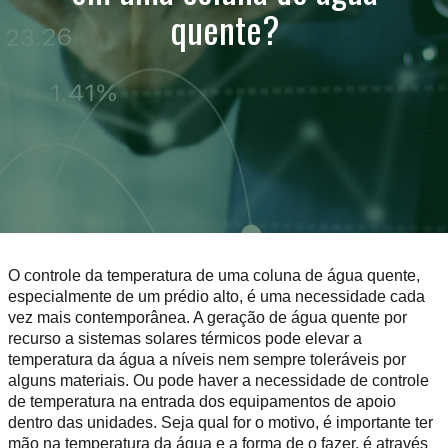
quente?
O controle da temperatura de uma coluna de água quente,
especialmente de um prédio alto, é uma necessidade cada
vez mais contemporânea. A geração de água quente por
recurso a sistemas solares térmicos pode elevar a
temperatura da água a níveis nem sempre toleráveis por
alguns materiais. Ou pode haver a necessidade de controle
de temperatura na entrada dos equipamentos de apoio
dentro das unidades. Seja qual for o motivo, é importante ter
mão na temperatura da água e a forma de o fazer, é através