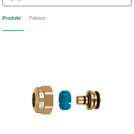
Produkt
Pobierz