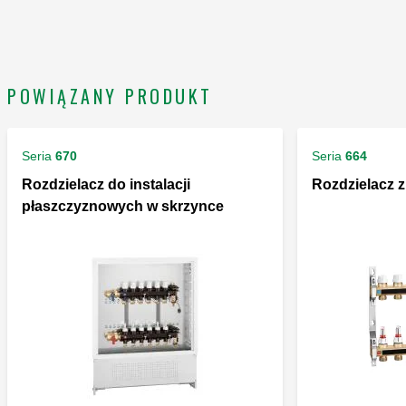
POWIĄZANY PRODUKT
Seria
670
Seria
664
Rozdzielacz do instalacji
Rozdzielacz 
płaszczyznowych w skrzynce