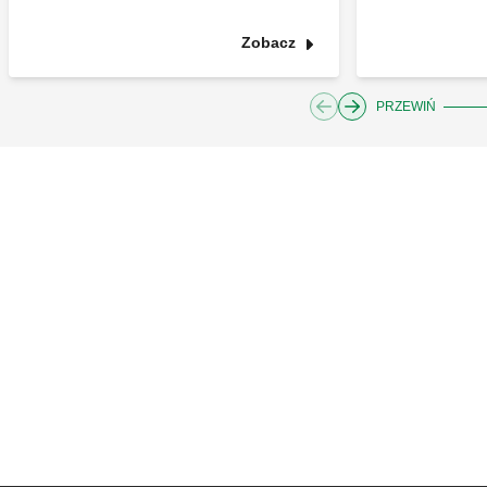
Zobacz
PRZEWIŃ