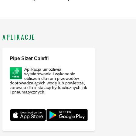
APLIKACJE
Pipe Sizer Caleffi
Aplikacja umożliwia
wymiarowanie i wykonanie
obliczeń dla rur i przewodów
doprowadzających wodę lub powietrze,
zarówno dla instalacji hydraulicznych jak
i pneumatycznych.