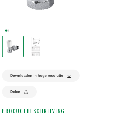
Downloaden in hoge resolutie
Delen
PRODUCTBESCHRIJVING