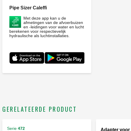
Pipe Sizer Caleffi
Met deze app kan u de
afmetingen van de afvoerbuizen
en -leidingen voor water en lucht
berekenen voor respectievelijk
hydraulische als luchtinstallaties.
GERELATEERDE PRODUCT
Serie
472
Adapter voor