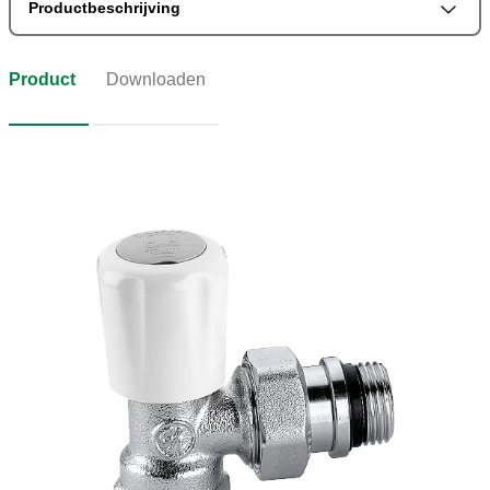
Productbeschrijving
Product
Downloaden