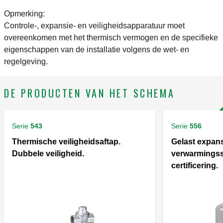
Opmerking:
Controle-, expansie- en veiligheidsapparatuur moet
overeenkomen met het thermisch vermogen en de specifieke
eigenschappen van de installatie volgens de wet- en
regelgeving.
DE PRODUCTEN VAN HET SCHEMA
Serie
543
Serie
556
Thermische veiligheidsaftap.
Gelast expans
Dubbele veiligheid.
verwarmingss
certificering.