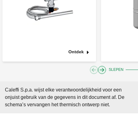
Ontdek
SLEPEN
Caleffi S.p.a. wijst elke verantwoordelijkheid voor een
onjuist gebruik van de gegevens in dit document af. De
schema’s vervangen het thermisch ontwerp niet.