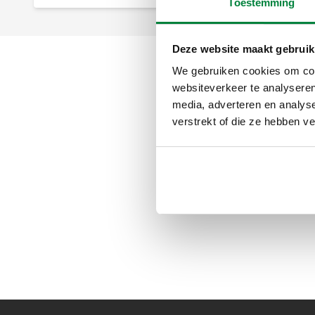
Toestemming
Deze website maakt gebruik
We gebruiken cookies om cont
websiteverkeer te analyseren
media, adverteren en analys
verstrekt of die ze hebben v