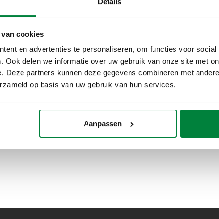
Details
 van cookies
ent en advertenties te personaliseren, om functies voor social
. Ook delen we informatie over uw gebruik van onze site met on
e. Deze partners kunnen deze gegevens combineren met andere i
erzameld op basis van uw gebruik van hun services.
Aanpassen