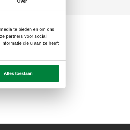
Over
 media te bieden en om ons
ze partners voor social
nformatie die u aan ze heeft
Alles toestaan