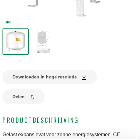
Downloaden in hoge resolutie
Delen
PRODUCTBESCHRIJVING
Gelast expansievat voor zonne-energiesystemen. CE-