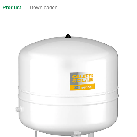
Product
Downloaden