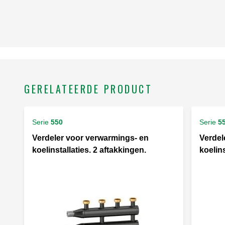
GERELATEERDE PRODUCT
Serie
550
Serie
5
Verdeler voor verwarmings- en
Verdel
koelinstallaties. 2 aftakkingen.
koelins