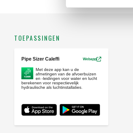
TOEPASSINGEN
Pipe Sizer Caleffi
Webapp
Met deze app kan u de
afmetingen van de afvoerbuizen
en -leidingen voor water en lucht
berekenen voor respectievelijk
hydraulische als luchtinstallaties.