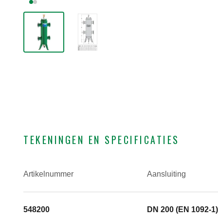
TEKENINGEN EN SPECIFICATIES
Artikelnummer
Aansluiting
548200
DN 200 (EN 1092-1