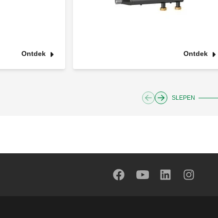
Ontdek
Ontdek
SLEPEN