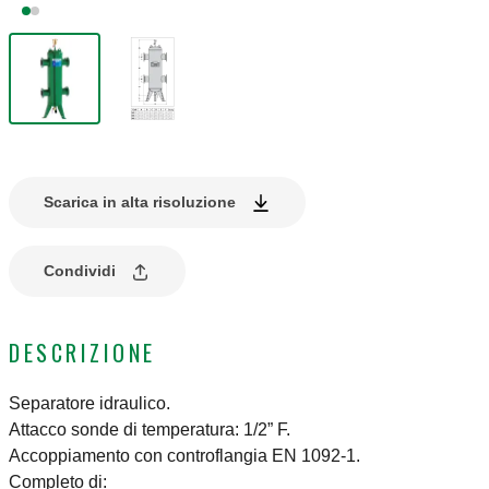
Scarica in alta risoluzione
Condividi
DESCRIZIONE
Separatore idraulico.
Attacco sonde di temperatura: 1/2” F.
Accoppiamento con controflangia EN 1092-1.
Completo di: