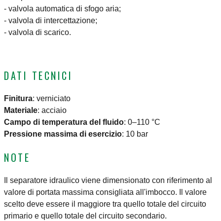
- valvola automatica di sfogo aria;
- valvola di intercettazione;
- valvola di scarico.
DATI TECNICI
Finitura
:
verniciato
Materiale
:
acciaio
Campo di temperatura del fluido
:
0–110 °C
Pressione massima di esercizio
:
10 bar
NOTE
Il separatore idraulico viene dimensionato con riferimento al
valore di portata massima consigliata all'imbocco. Il valore
scelto deve essere il maggiore tra quello totale del circuito
primario e quello totale del circuito secondario.