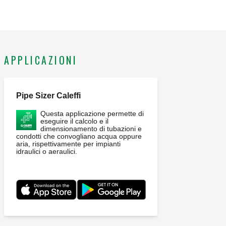
APPLICAZIONI
Pipe Sizer Caleffi
Questa applicazione permette di
eseguire il calcolo e il
dimensionamento di tubazioni e
condotti che convogliano acqua oppure
aria, rispettivamente per impianti
idraulici o aeraulici.