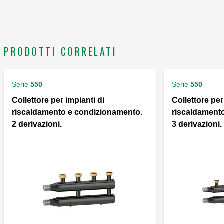
PRODOTTI CORRELATI
Serie
550
Serie
550
Collettore per impianti di
Collettore per
riscaldamento e condizionamento.
riscaldament
2 derivazioni.
3 derivazioni.