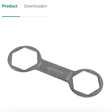
Product
Downloaden