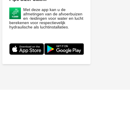
Met deze app kan u de
afmetingen van de afvoerbuizen
en -leidingen voor water en lucht
berekenen voor respectievelijk
hydraulische als luchtinstallaties.