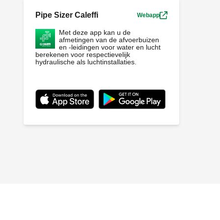
Pipe Sizer Caleffi
Webapp
Met deze app kan u de
afmetingen van de afvoerbuizen
en -leidingen voor water en lucht
berekenen voor respectievelijk
hydraulische als luchtinstallaties.