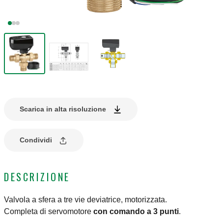
Scarica in alta risoluzione
Condividi
DESCRIZIONE
Valvola a sfera a tre vie deviatrice, motorizzata.
Completa di servomotore
con comando a 3 punti
.