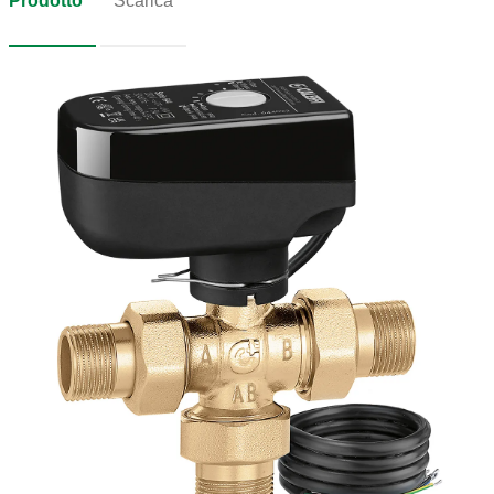
Prodotto
Scarica