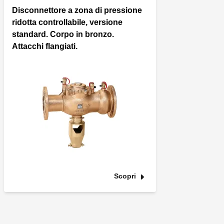
Disconnettore a zona di pressione
ridotta controllabile, versione
standard. Corpo in bronzo.
Attacchi flangiati.
Scopri