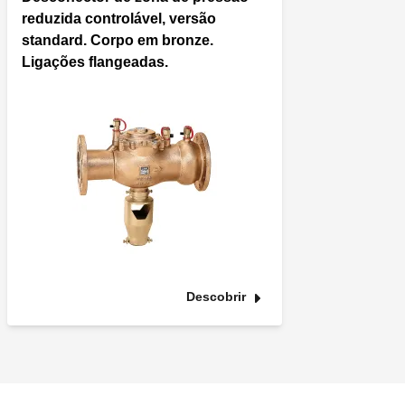
reduzida controlável, versão
standard. Corpo em bronze.
Ligações flangeadas.
Descobrir