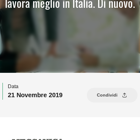
lavora meglio in Italia. Di nuovo.
Data
21 Novembre 2019
Condividi