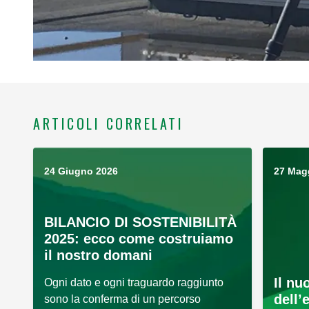
ARTICOLI CORRELATI
24 Giugno 2026
27 Mag
BILANCIO DI SOSTENIBILITÀ
2025: ecco come costruiamo
il nostro domani
Il nu
Ogni dato e ogni traguardo raggiunto
dell’
sono la conferma di un percorso