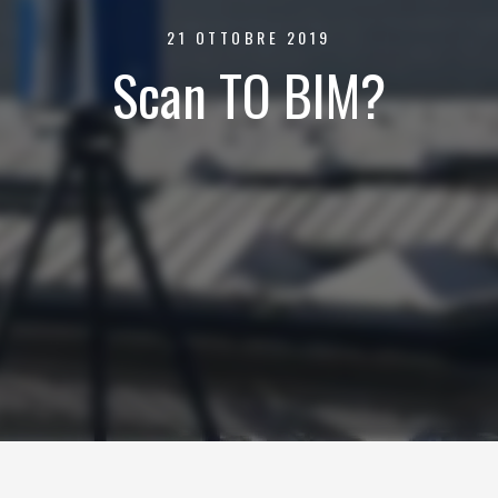
21 OTTOBRE 2019
Scan TO BIM?