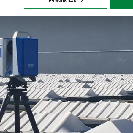
Personalizza