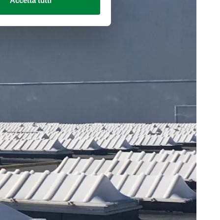
Accetta tutti