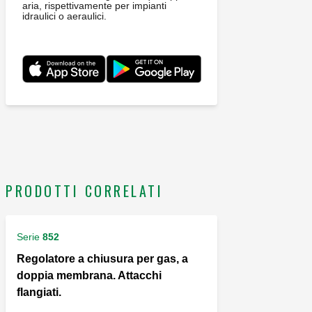
aria, rispettivamente per impianti
idraulici o aeraulici.
PRODOTTI CORRELATI
Serie
852
Regolatore a chiusura per gas, a
doppia membrana. Attacchi
flangiati.