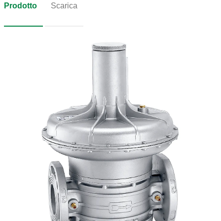
Prodotto
Scarica