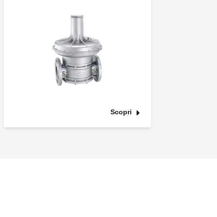
Scopri