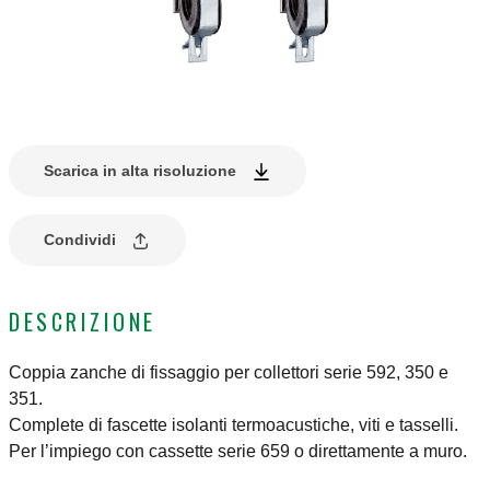
Scarica in alta risoluzione
Condividi
DESCRIZIONE
Coppia zanche di fissaggio per collettori serie 592, 350 e
351.
Complete di fascette isolanti termoacustiche, viti e tasselli.
Per l’impiego con cassette serie 659 o direttamente a muro.