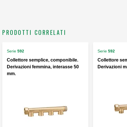
PRODOTTI CORRELATI
Serie
592
Serie
592
Collettore semplice, componibile.
Collettore se
Derivazioni femmina, interasse 50
Derivazioni m
mm.