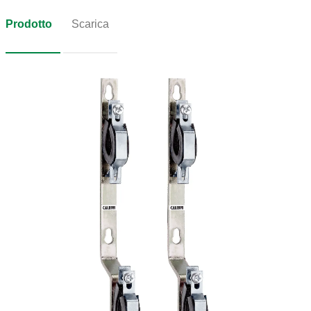
Prodotto
Scarica