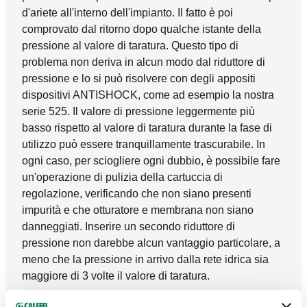
d'ariete all'interno dell'impianto. Il fatto è poi
comprovato dal ritorno dopo qualche istante della
pressione al valore di taratura. Questo tipo di
problema non deriva in alcun modo dal riduttore di
pressione e lo si può risolvere con degli appositi
dispositivi ANTISHOCK, come ad esempio la nostra
serie 525. Il valore di pressione leggermente più
basso rispetto al valore di taratura durante la fase di
utilizzo può essere tranquillamente trascurabile. In
ogni caso, per sciogliere ogni dubbio, è possibile fare
un'operazione di pulizia della cartuccia di
regolazione, verificando che non siano presenti
impurità e che otturatore e membrana non siano
danneggiati. Inserire un secondo riduttore di
pressione non darebbe alcun vantaggio particolare, a
meno che la pressione in arrivo dalla rete idrica sia
maggiore di 3 volte il valore di taratura.