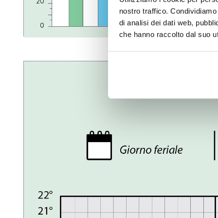
nostro traffico. Condividiamo 
di analisi dei dati web, pubbl
che hanno raccolto dal suo uti