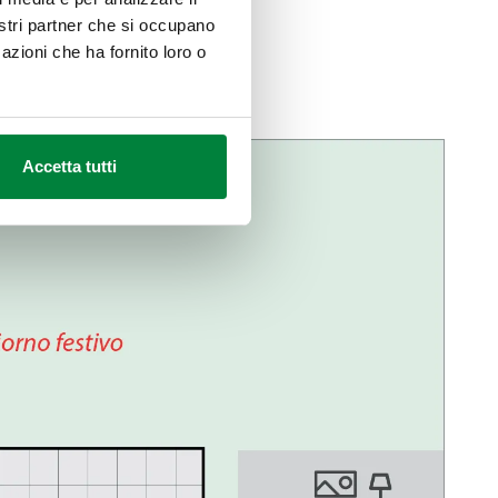
nostri partner che si occupano
azioni che ha fornito loro o
Accetta tutti