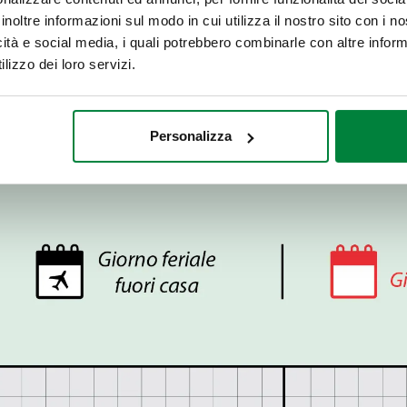
inoltre informazioni sul modo in cui utilizza il nostro sito con i 
icità e social media, i quali potrebbero combinarle con altre inform
lizzo dei loro servizi.
Personalizza