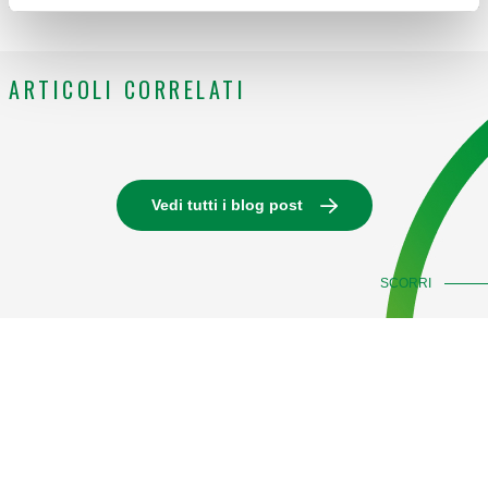
ARTICOLI CORRELATI
Vedi tutti i blog post
SCORRI