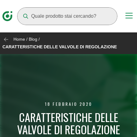
Mentre digiti compariranno dei suggerimenti
Home
/
Blog
/
CARATTERISTICHE DELLE VALVOLE DI REGOLAZIONE
18 FEBBRAIO 2020
CARATTERISTICHE DELLE
VALVOLE DI REGOLAZIONE