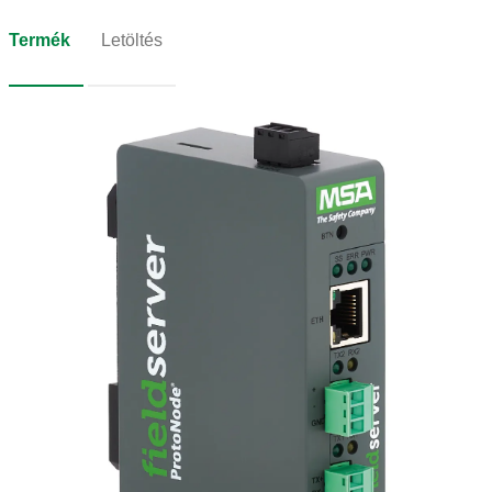
Termék
Letöltés