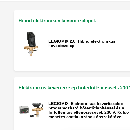
Hibrid elektronikus keverőszelepek
LEGIOMIX 2.0, Hibrid elektronikus
keverőszelep.
Elektronikus keverőszelep hőfertőtlenítéssel - 230
LEGIOMIX, Elektronikus keverőszelep
programozható hőfertőtlenítéssel és a
fertőtlenítés ellenőrzésével, 230 V. Külső
menetes csatlakozások összekötővel.