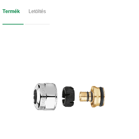
Termék
Letöltés