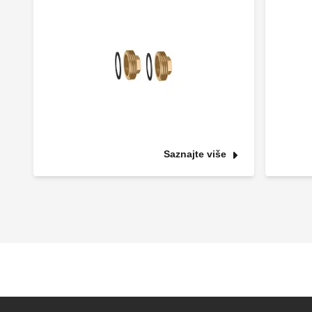
Saznajte više