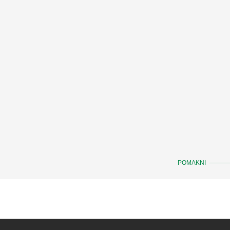
POMAKNI