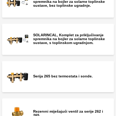
spremnika na bojler za solarne toplinske
sustave, bez toplinske ugradnje.
SOLARINCAL, Komplet za priključivanje
spremnika na bojler za solarne toplinske
sustave, s toplinskom ugradnjom.
Serija 265 bez termostata i sonde.
Rezervni miješajući ventil za serije 262 i
265.