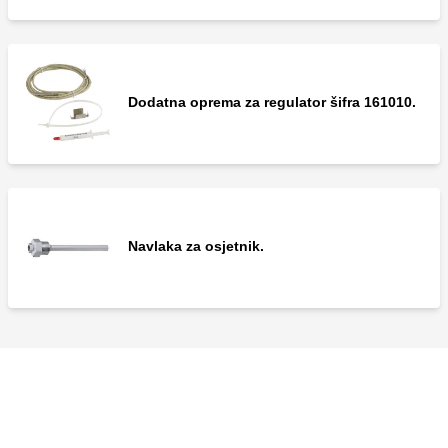
Dodatna oprema za regulator šifra 161010.
Navlaka za osjetnik.