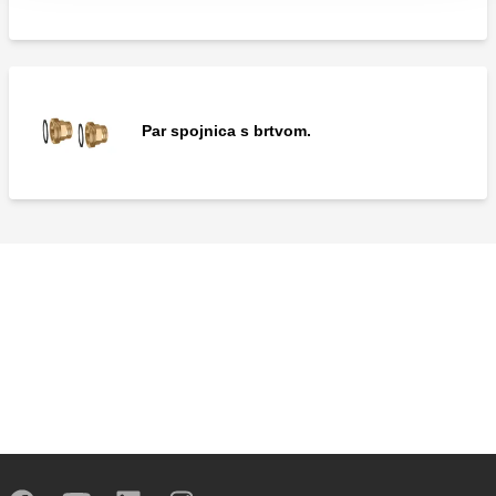
Par spojnica s brtvom.