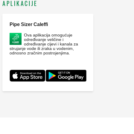
APLIKACIJE
Pipe Sizer Caleffi
Ova aplikacija omogućuje
određivanje veličine i
određivanje cijevi i kanala za
strujanje vode ili zraka u vodenim,
odnosno zračnim postrojenjima.