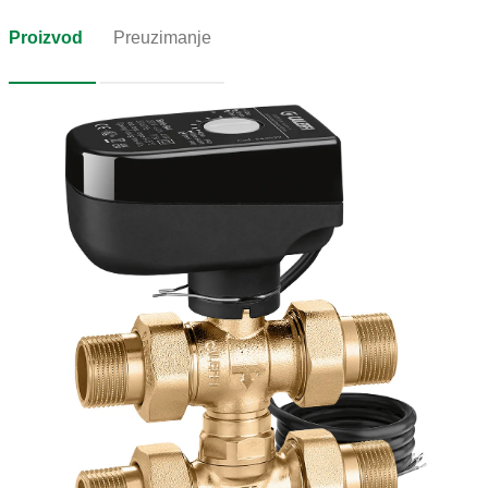
Proizvod
Preuzimanje