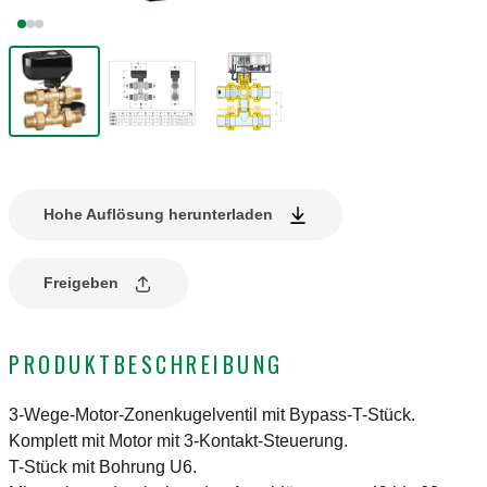
Hohe Auflösung herunterladen
Freigeben
PRODUKTBESCHREIBUNG
3-Wege-Motor-Zonenkugelventil mit Bypass-T-Stück.
Komplett mit Motor mit 3-Kontakt-Steuerung.
T-Stück mit Bohrung U6.