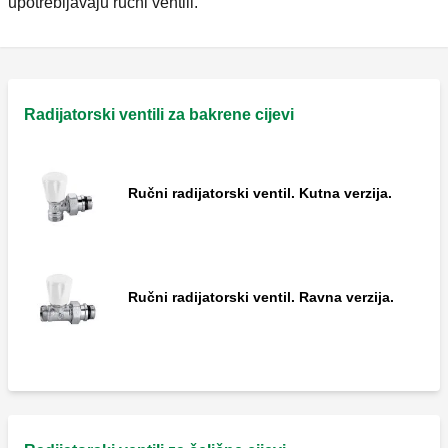
upotrebljavaju ručni ventili.
Radijatorski ventili za bakrene cijevi
Ručni radijatorski ventil. Kutna verzija.
Ručni radijatorski ventil. Ravna verzija.