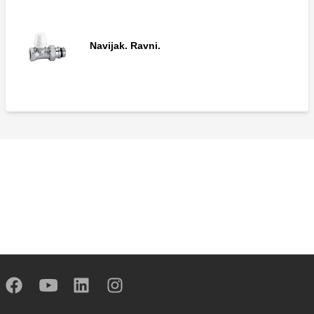
Navijak. Ravni.