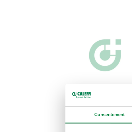
Consentement