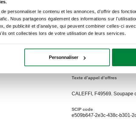
ies.
e personnaliser le contenu et les annonces, d'offrir des fonctio
rafic. Nous partageons également des informations sur l'utilisati
, de publicité et d'analyse, qui peuvent combiner celles-ci avec
ils ont collectées lors de votre utilisation de leurs services.
Personnaliser
Texte d’appel d’offres
CALEFFI, F49569. Soupape de
SCIP code
e509b647-2e3c-438c-b301-