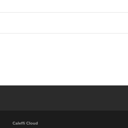
Caleffi Cloud