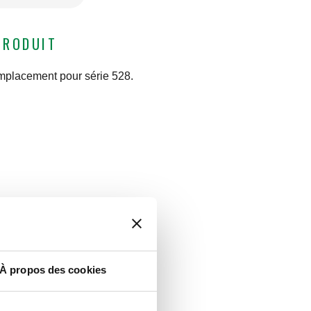
PRODUIT
mplacement pour série 528.
À propos des cookies