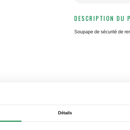
DESCRIPTION DU 
Soupape de sécurité de re
Détails