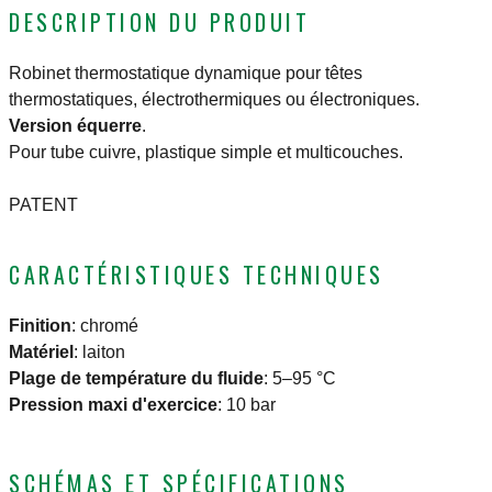
DESCRIPTION DU PRODUIT
Robinet thermostatique dynamique pour têtes
thermostatiques, électrothermiques ou électroniques.
Version équerre
.
Pour tube cuivre, plastique simple et multicouches.
PATENT
CARACTÉRISTIQUES TECHNIQUES
Finition
:
chromé
Matériel
:
laiton
Plage de température du fluide
:
5–95 °C
Pression maxi d'exercice
:
10 bar
SCHÉMAS ET SPÉCIFICATIONS