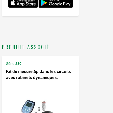
PRODUIT ASSOCIÉ
Série
230
Kit de mesure ∆p dans les circuits
avec robinets dynamiques.