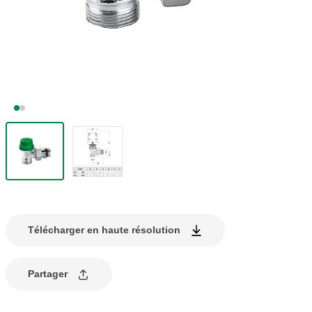
Télécharger en haute résolution
Partager