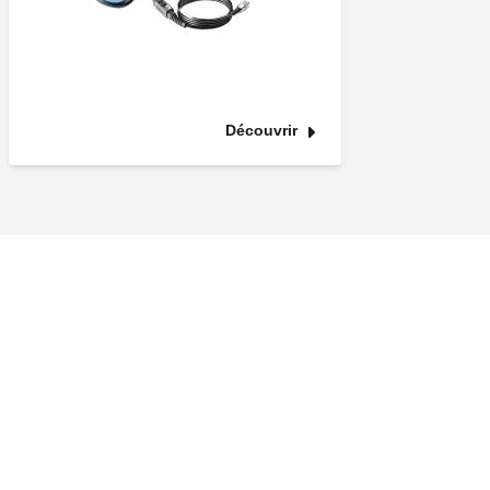
Découvrir