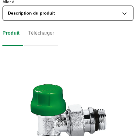
Aller à
Description du produit
Produit
Télécharger