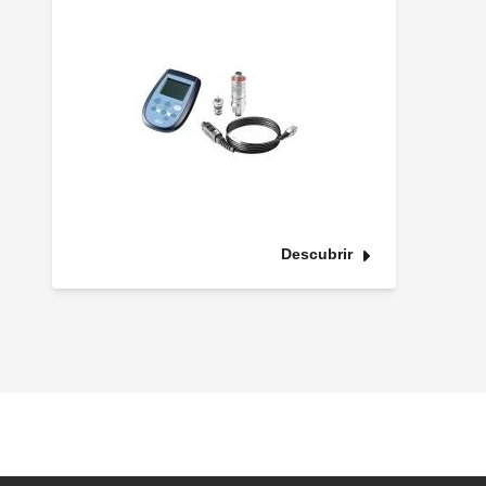
Descubrir