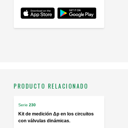
PRODUCTO RELACIONADO
Serie
230
Kit de medición Δp en los circuitos
con válvulas dinámicas.