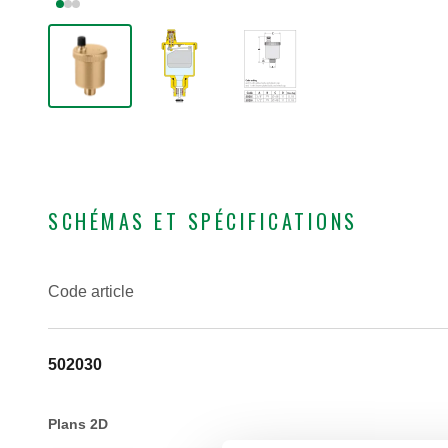
SCHÉMAS ET SPÉCIFICATIONS
Code article
502030
Plans 2D