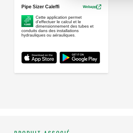
Pipe Sizer Caleffi
Webapp
Cette application permet
d'effectuer le calcul et le
dimensionnement des tubes et
conduits dans des installations
hydrauliques ou aérauliques.