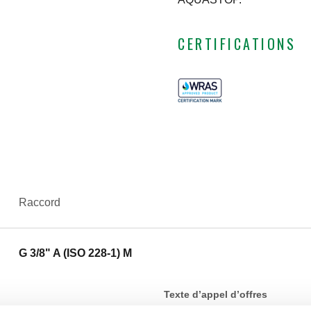
CERTIFICATIONS
Raccord
G 3/8" A (ISO 228-1) M
Texte d’appel d’offres